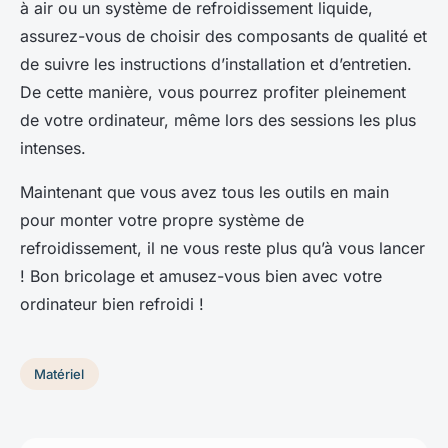
à air ou un système de refroidissement liquide,
assurez-vous de choisir des composants de qualité et
de suivre les instructions d’installation et d’entretien.
De cette manière, vous pourrez profiter pleinement
de votre ordinateur, même lors des sessions les plus
intenses.
Maintenant que vous avez tous les outils en main
pour monter votre propre système de
refroidissement, il ne vous reste plus qu’à vous lancer
! Bon bricolage et amusez-vous bien avec votre
ordinateur bien refroidi !
Matériel