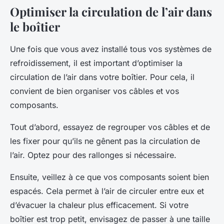
Optimiser la circulation de l’air dans
le boîtier
Une fois que vous avez installé tous vos systèmes de
refroidissement, il est important d’optimiser la
circulation de l’air dans votre boîtier. Pour cela, il
convient de bien organiser vos câbles et vos
composants.
Tout d’abord, essayez de regrouper vos câbles et de
les fixer pour qu’ils ne gênent pas la circulation de
l’air. Optez pour des rallonges si nécessaire.
Ensuite, veillez à ce que vos composants soient bien
espacés. Cela permet à l’air de circuler entre eux et
d’évacuer la chaleur plus efficacement. Si votre
boîtier est trop petit, envisagez de passer à une taille