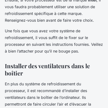
Ensuite, si votre processeur est de la marque
Intel
, il
vous faudra probablement utiliser une solution de
refroidissement spécifique à cette marque.
Renseignez-vous bien avant de faire votre choix.
Une fois que vous avez votre système de
refroidissement, il vous suffit de le fixer sur le
processeur en suivant les instructions fournies. Veillez
à bien l’attacher pour qu’il ne bouge pas.
Installer des ventilateurs dans le
boîtier
En plus du système de refroidissement du
processeur, il est recommandé d’installer des
ventilateurs dans le boîtier de l’ordinateur. Ils
permettront de faire circuler l’air et d’évacuer la