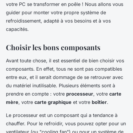
votre PC se transformer en poêle ! Nous allons vous
guider pour monter votre propre système de
refroidissement, adapté à vos besoins et à vos
capacités.
Choisir les bons composants
Avant toute chose, il est essentiel de bien choisir vos
composants. En effet, tous ne sont pas compatibles
entre eux, et il serait dommage de se retrouver avec
du matériel inutilisable. Plusieurs éléments sont à
prendre en compte : votre
processeur
, votre
carte
mère
, votre
carte graphique
et votre
boîtier
.
Le processeur est un composant qui a tendance à
chauffer. Pour le refroidir, vous pouvez opter pour un
ventilateur (ou "cooling fan") ou pour un système de