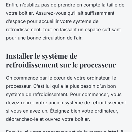
Enfin, n’oubliez pas de prendre en compte la taille de
votre boîtier. Assurez-vous qu’il ait suffisamment
d’espace pour accueillir votre système de
refroidissement, tout en laissant un espace suffisant
pour une bonne circulation de l’air.
Installer le système de
refroidissement sur le processeur
On commence par le cœur de votre ordinateur, le
processeur. C’est lui qui a le plus besoin d’un bon
système de refroidissement. Pour commencer, vous
devez retirer votre ancien système de refroidissement
si vous en avez un. Éteignez bien votre ordinateur,
débranchez-le et ouvrez votre boîtier.