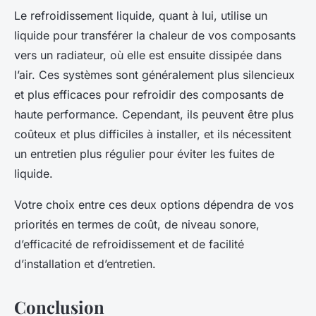
Le refroidissement liquide, quant à lui, utilise un
liquide pour transférer la chaleur de vos composants
vers un radiateur, où elle est ensuite dissipée dans
l’air. Ces systèmes sont généralement plus silencieux
et plus efficaces pour refroidir des composants de
haute performance. Cependant, ils peuvent être plus
coûteux et plus difficiles à installer, et ils nécessitent
un entretien plus régulier pour éviter les fuites de
liquide.
Votre choix entre ces deux options dépendra de vos
priorités en termes de coût, de niveau sonore,
d’efficacité de refroidissement et de facilité
d’installation et d’entretien.
Conclusion