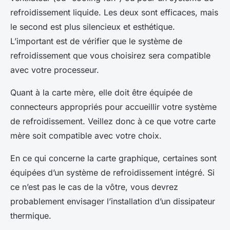
refroidissement liquide. Les deux sont efficaces, mais
le second est plus silencieux et esthétique.
L’important est de vérifier que le système de
refroidissement que vous choisirez sera compatible
avec votre processeur.
Quant à la carte mère, elle doit être équipée de
connecteurs appropriés pour accueillir votre système
de refroidissement. Veillez donc à ce que votre carte
mère soit compatible avec votre choix.
En ce qui concerne la carte graphique, certaines sont
équipées d’un système de refroidissement intégré. Si
ce n’est pas le cas de la vôtre, vous devrez
probablement envisager l’installation d’un dissipateur
thermique.