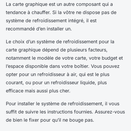
La carte graphique est un autre composant qui a
tendance à chauffer. Si la vôtre ne dispose pas de
système de refroidissement intégré, il est
recommandé d’en installer un.
Le choix d’un système de refroidissement pour la
carte graphique dépend de plusieurs facteurs,
notamment le modèle de votre carte, votre budget et
l’espace disponible dans votre boîtier. Vous pouvez
opter pour un refroidisseur à air, qui est le plus
courant, ou pour un refroidisseur liquide, plus
efficace mais aussi plus cher.
Pour installer le système de refroidissement, il vous
suffit de suivre les instructions fournies. Assurez-vous
de bien le fixer pour qu’il ne bouge pas.