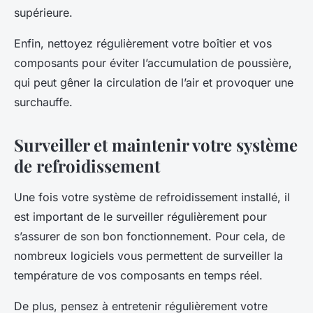
supérieure.
Enfin, nettoyez régulièrement votre boîtier et vos
composants pour éviter l’accumulation de poussière,
qui peut gêner la circulation de l’air et provoquer une
surchauffe.
Surveiller et maintenir votre système
de refroidissement
Une fois votre système de refroidissement installé, il
est important de le surveiller régulièrement pour
s’assurer de son bon fonctionnement. Pour cela, de
nombreux logiciels vous permettent de surveiller la
température de vos composants en temps réel.
De plus, pensez à entretenir régulièrement votre