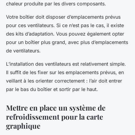
chaleur produite par les divers composants.
Votre boîtier doit disposer d’emplacements prévus
pour ces ventilateurs. Si ce n’est pas le cas, il existe
des kits d’adaptation. Vous pouvez également opter
pour un boîtier plus grand, avec plus d’emplacements
de ventilateurs.
L’installation des ventilateurs est relativement simple.
Il suffit de les fixer sur les emplacements prévus, en
veillant à les orienter correctement : l’air doit entrer
par le bas du boîtier et sortir par le haut.
Mettre en place un système de
refroidissement pour la carte
graphique