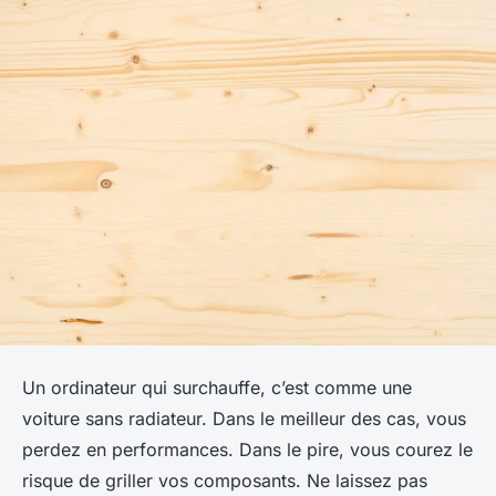
Un ordinateur qui surchauffe, c’est comme une
voiture sans radiateur. Dans le meilleur des cas, vous
perdez en performances. Dans le pire, vous courez le
risque de griller vos composants. Ne laissez pas