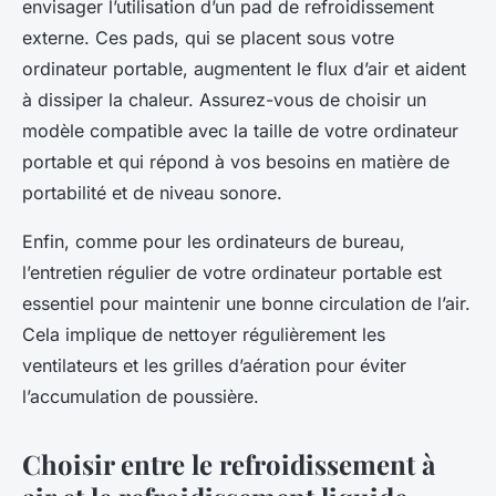
envisager l’utilisation d’un pad de refroidissement
externe. Ces pads, qui se placent sous votre
ordinateur portable, augmentent le flux d’air et aident
à dissiper la chaleur. Assurez-vous de choisir un
modèle compatible avec la taille de votre ordinateur
portable et qui répond à vos besoins en matière de
portabilité et de niveau sonore.
Enfin, comme pour les ordinateurs de bureau,
l’entretien régulier
de votre ordinateur portable est
essentiel pour maintenir une bonne circulation de l’air.
Cela implique de nettoyer régulièrement les
ventilateurs et les grilles d’aération pour éviter
l’accumulation de poussière.
Choisir entre le refroidissement à