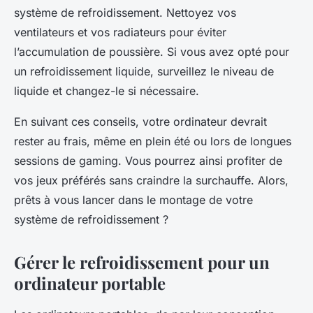
système de refroidissement. Nettoyez vos
ventilateurs et vos radiateurs pour éviter
l’accumulation de poussière. Si vous avez opté pour
un refroidissement liquide, surveillez le niveau de
liquide et changez-le si nécessaire.
En suivant ces conseils, votre ordinateur devrait
rester au frais, même en plein été ou lors de longues
sessions de gaming. Vous pourrez ainsi profiter de
vos jeux préférés sans craindre la surchauffe. Alors,
prêts à vous lancer dans le montage de votre
système de refroidissement ?
Gérer le refroidissement pour un
ordinateur portable