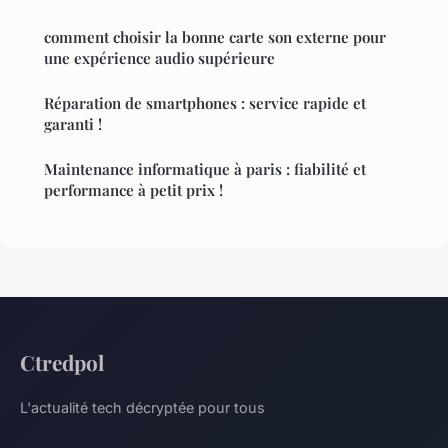
comment choisir la bonne carte son externe pour
une expérience audio supérieure
Réparation de smartphones : service rapide et
garanti !
Maintenance informatique à paris : fiabilité et
performance à petit prix !
Ctredpol
L'actualité tech décryptée pour tous