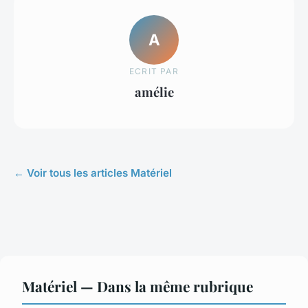
A
ECRIT PAR
amélie
← Voir tous les articles Matériel
Matériel — Dans la même rubrique