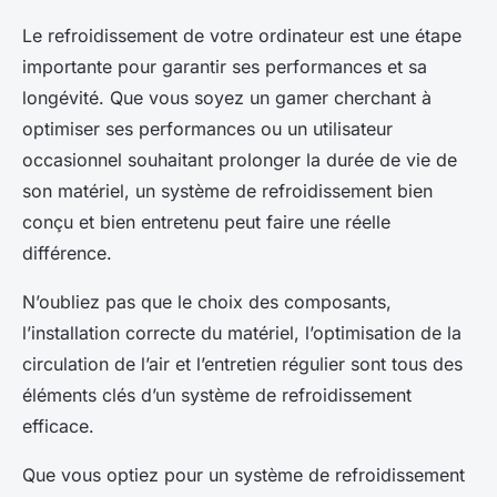
Le refroidissement de
votre ordinateur
est une étape
importante pour garantir ses performances et sa
longévité. Que vous soyez un gamer cherchant à
optimiser ses performances ou un utilisateur
occasionnel souhaitant prolonger la durée de vie de
son matériel, un système de refroidissement bien
conçu et bien entretenu peut faire une réelle
différence.
N’oubliez pas que le choix des composants,
l’installation correcte du matériel, l’optimisation de la
circulation de l’air et l’entretien régulier sont tous des
éléments clés d’un système de refroidissement
efficace.
Que vous optiez pour un système de refroidissement