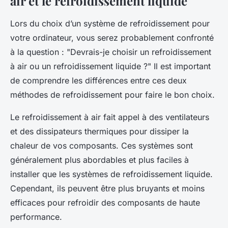
air et le refroidissement liquide
Lors du choix d’un système de refroidissement pour
votre ordinateur, vous serez probablement confronté
à la question : "Devrais-je choisir un refroidissement
à air ou un refroidissement liquide ?" Il est important
de comprendre les différences entre ces deux
méthodes de refroidissement pour faire le bon choix.
Le refroidissement à air fait appel à des ventilateurs
et des dissipateurs thermiques pour dissiper la
chaleur de vos composants. Ces systèmes sont
généralement plus abordables et plus faciles à
installer que les systèmes de refroidissement liquide.
Cependant, ils peuvent être plus bruyants et moins
efficaces pour refroidir des composants de haute
performance.