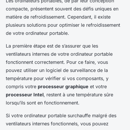
Les ordinateurs portables, de par leur conception
compacte, présentent souvent des défis uniques en
matière de refroidissement. Cependant, il existe
plusieurs solutions pour optimiser le refroidissement
de
votre ordinateur portable
.
La première étape est de s’assurer que les
ventilateurs internes de votre ordinateur portable
fonctionnent correctement. Pour ce faire, vous
pouvez utiliser un logiciel de surveillance de la
température pour vérifier si vos composants, y
compris votre
processeur graphique
et votre
processeur Intel
, restent à une température sûre
lorsqu’ils sont en fonctionnement.
Si votre ordinateur portable surchauffe malgré des
ventilateurs internes fonctionnels, vous pouvez