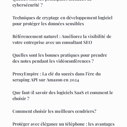
cybersécurité ?
Techniques de cryptage en développement logiciel
pour protéger les données sensibles
Référencement naturel : Améliorez la visibilité de
votre entreprise avec un consultant SEO
Quelles sont les bonnes pratiques pour prendre
des notes pendant les vidéoconférences ?
ProxyEmpire : La clé du succès dans l'ère du
scraping API sur Amazon en 2024
Que faut-il savoir des logiciels SaaS et comment le
choisir ?
Comment choisir les meilleurs cendriers?
Protéger avec élégance un téléphone : les avantages