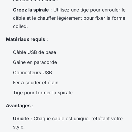
Créez la spirale
: Utilisez une tige pour enrouler le
câble et le chauffer légèrement pour fixer la forme
coiled.
Matériaux requis
:
Câble USB de base
Gaine en paracorde
Connecteurs USB
Fer à souder et étain
Tige pour former la spirale
Avantages
:
Unicité
: Chaque câble est unique, reflétant votre
style.