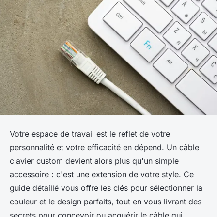
Votre espace de travail est le reflet de votre
personnalité et votre efficacité en dépend. Un câble
clavier custom devient alors plus qu'un simple
accessoire : c'est une extension de votre style. Ce
guide détaillé vous offre les clés pour sélectionner la
couleur et le design parfaits, tout en vous livrant des
secrets pour concevoir ou acquérir le câble qui