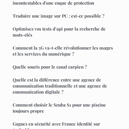
incontestables d'une coque de protection
Traduire une image sur PC : est-ce possible ?
Optimisez vos tests d’api pour la recherche de
mots-clés
Comment la 5G va-t-elle révolutionner les usages
et les services du numérique ?
Quelle souris pour le canal carpien ?
Quelle est la différence entre une agence de
communication traditionnelle et une agence de
communication digitale ?
Comment choisir le Scuba S1 pour une piscine
toujours propre
Gagnez en sécurité avec France identité sur