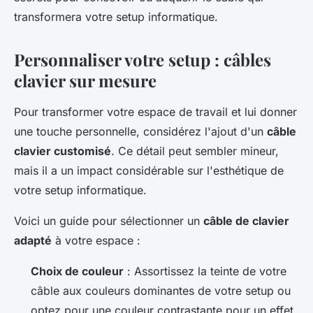
transformera votre setup informatique.
Personnaliser votre setup : câbles
clavier sur mesure
Pour transformer votre espace de travail et lui donner
une touche personnelle, considérez l'ajout d'un
câble
clavier customisé
. Ce détail peut sembler mineur,
mais il a un impact considérable sur l'esthétique de
votre setup informatique.
Voici un guide pour sélectionner un
câble de clavier
adapté
à votre espace :
Choix de couleur
: Assortissez la teinte de votre
câble aux couleurs dominantes de votre setup ou
optez pour une couleur contrastante pour un effet