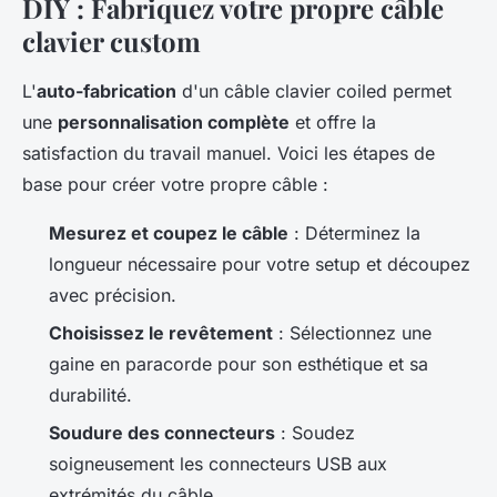
DIY : Fabriquez votre propre câble
clavier custom
L'
auto-fabrication
d'un câble clavier coiled permet
une
personnalisation complète
et offre la
satisfaction du travail manuel. Voici les étapes de
base pour créer votre propre câble :
Mesurez et coupez le câble
: Déterminez la
longueur nécessaire pour votre setup et découpez
avec précision.
Choisissez le revêtement
: Sélectionnez une
gaine en paracorde pour son esthétique et sa
durabilité.
Soudure des connecteurs
: Soudez
soigneusement les connecteurs USB aux
extrémités du câble.