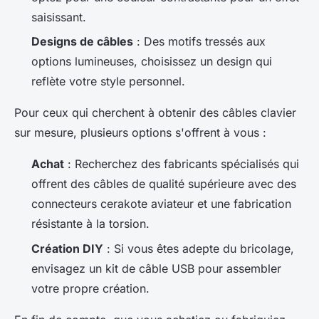
saisissant.
Designs de câbles
: Des motifs tressés aux
options lumineuses, choisissez un design qui
reflète votre style personnel.
Pour ceux qui cherchent à obtenir des câbles clavier
sur mesure, plusieurs options s'offrent à vous :
Achat
: Recherchez des fabricants spécialisés qui
offrent des câbles de qualité supérieure avec des
connecteurs cerakote aviateur et une fabrication
résistante à la torsion.
Création DIY
: Si vous êtes adepte du bricolage,
envisagez un kit de câble USB pour assembler
votre propre création.