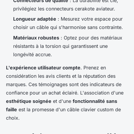
Connecteurs de qualité
: La durabilité est clé,
privilégiez les connecteurs cerakote aviateur.
Longueur adaptée
: Mesurez votre espace pour
choisir un câble qui s'harmonise sans contrainte.
Matériaux robustes
: Optez pour des matériaux
résistants à la torsion qui garantissent une
longévité accrue.
L'expérience utilisateur compte
. Prenez en
considération les avis clients et la réputation des
marques. Ces témoignages sont des indicateurs de
confiance pour un achat éclairé. L'association d'une
esthétique soignée
et d'une
fonctionnalité sans
faille
est la promesse d'un câble clavier custom de
choix.