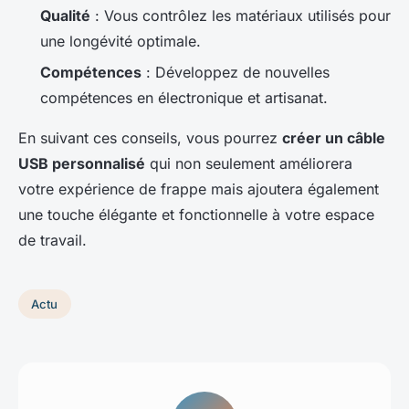
Qualité
: Vous contrôlez les matériaux utilisés pour
une longévité optimale.
Compétences
: Développez de nouvelles
compétences en électronique et artisanat.
En suivant ces conseils, vous pourrez
créer un câble
USB personnalisé
qui non seulement améliorera
votre expérience de frappe mais ajoutera également
une touche élégante et fonctionnelle à votre espace
de travail.
Actu