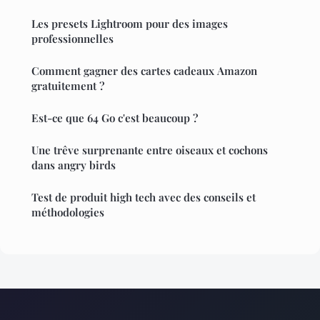
Les presets Lightroom pour des images
professionnelles
Comment gagner des cartes cadeaux Amazon
gratuitement ?
Est-ce que 64 Go c'est beaucoup ?
Une trêve surprenante entre oiseaux et cochons
dans angry birds
Test de produit high tech avec des conseils et
méthodologies