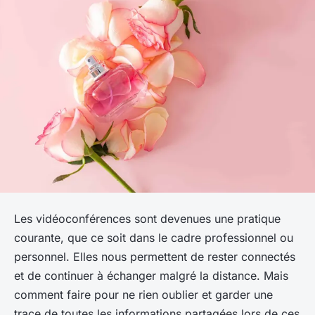
Les vidéoconférences sont devenues une pratique
courante, que ce soit dans le cadre professionnel ou
personnel. Elles nous permettent de rester connectés
et de continuer à échanger malgré la distance. Mais
comment faire pour ne rien oublier et garder une
trace de toutes les informations partagées lors de ces