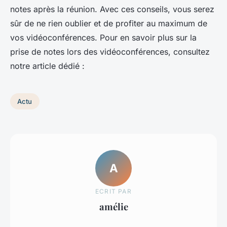
notes après la réunion. Avec ces conseils, vous serez
sûr de ne rien oublier et de profiter au maximum de
vos vidéoconférences. Pour en savoir plus sur la
prise de notes lors des vidéoconférences, consultez
notre article dédié :
Actu
A
ECRIT PAR
amélie