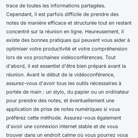
trace de toutes les informations partagées.
Cependant, il est parfois difficile de prendre des
notes de manière efficace et structurée tout en restant
concentré sur la réunion en ligne. Heureusement, il
existe des bonnes pratiques qui peuvent vous aider à
optimiser votre productivité et votre compréhension
lors de vos prochaines vidéoconférences. Tout
d'abord, il est essentiel d'être bien préparé avant la
réunion. Avant le début de la vidéoconférence,
assurez-vous d'avoir tous les outils nécessaires à
portée de main : un stylo, du papier ou un ordinateur
pour prendre des notes, et éventuellement une
application de prise de notes numériques si vous
préférez cette méthode. Assurez-vous également
d'avoir une connexion internet stable et de vous
trouver dans un endroit calme où vous pourrez vous