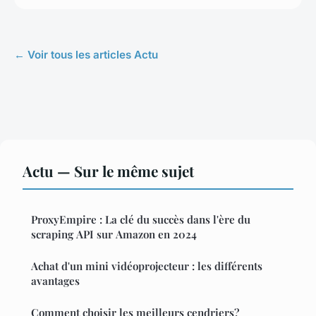
← Voir tous les articles Actu
Actu — Sur le même sujet
ProxyEmpire : La clé du succès dans l'ère du
scraping API sur Amazon en 2024
Achat d'un mini vidéoprojecteur : les différents
avantages
Comment choisir les meilleurs cendriers?