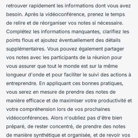
retrouver rapidement les informations dont vous avez
besoin. Après la vidéoconférence, prenez le temps
de relire et de réorganiser vos notes si nécessaire.
Complétez les informations manquantes, clarifiez les
points flous et ajoutez éventuellement des détails
supplémentaires. Vous pouvez également partager
vos notes avec les participants de la réunion pour
vous assurer que tout le monde est sur la même
longueur d'onde et pour faciliter le suivi des actions à
entreprendre. En appliquant ces bonnes pratiques,
vous serez en mesure de prendre des notes de
manière efficace et de maximiser votre productivité et
votre compréhension lors de vos prochaines
vidéoconférences. Alors n'oubliez pas d'être bien
préparé, de rester concentré, de prendre des notes
de manière synthétique et organisée, et de revoir vos