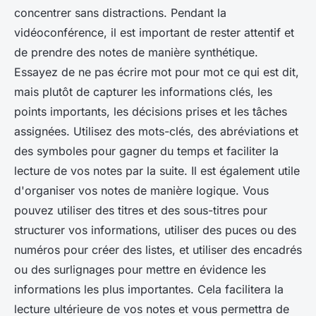
concentrer sans distractions. Pendant la
vidéoconférence, il est important de rester attentif et
de prendre des notes de manière synthétique.
Essayez de ne pas écrire mot pour mot ce qui est dit,
mais plutôt de capturer les informations clés, les
points importants, les décisions prises et les tâches
assignées. Utilisez des mots-clés, des abréviations et
des symboles pour gagner du temps et faciliter la
lecture de vos notes par la suite. Il est également utile
d'organiser vos notes de manière logique. Vous
pouvez utiliser des titres et des sous-titres pour
structurer vos informations, utiliser des puces ou des
numéros pour créer des listes, et utiliser des encadrés
ou des surlignages pour mettre en évidence les
informations les plus importantes. Cela facilitera la
lecture ultérieure de vos notes et vous permettra de