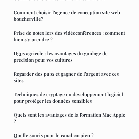
Comment choisir l'agence de conception site web
boucherville?
Prise de notes lors des vidéoconférences : comment
bien s'y prendre ?
Dgps agricole : les avantages du guidage de
précision pour vos cultures
Regarder des pubs et gagner de l'argent avec ces
sites
Techniques de cryptage en développement logiciel
pour protéger les données sensibles
Quels sont les avantages de la formation Mac Apple
?
Quelle souris pour le canal carpien ?