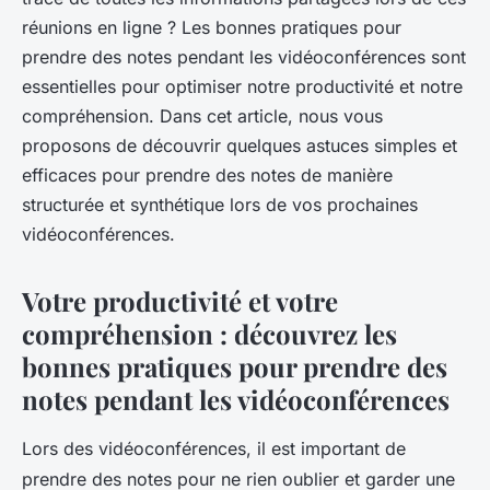
réunions en ligne ? Les bonnes pratiques pour
prendre des notes pendant les vidéoconférences sont
essentielles pour optimiser notre productivité et notre
compréhension. Dans cet article, nous vous
proposons de découvrir quelques astuces simples et
efficaces pour prendre des notes de manière
structurée et synthétique lors de vos prochaines
vidéoconférences.
Votre productivité et votre
compréhension : découvrez les
bonnes pratiques pour prendre des
notes pendant les vidéoconférences
Lors des vidéoconférences, il est important de
prendre des notes pour ne rien oublier et garder une